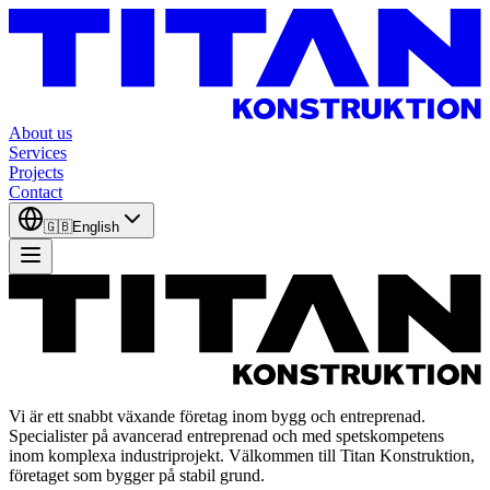
About us
Services
Projects
Contact
🇬🇧
English
Vi är ett snabbt växande företag inom bygg och entreprenad.
Specialister på avancerad entreprenad och med spetskompetens
inom komplexa industriprojekt. Välkommen till Titan Konstruktion,
företaget som bygger på stabil grund.