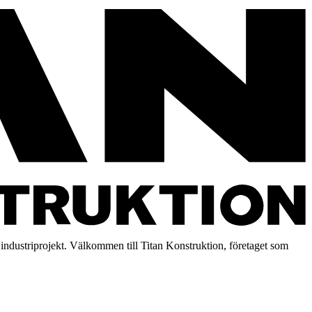
ndustriprojekt. Välkommen till Titan Konstruktion, företaget som