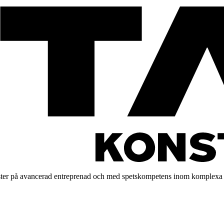
ister på avancerad entreprenad och med spetskompetens inom komplexa i