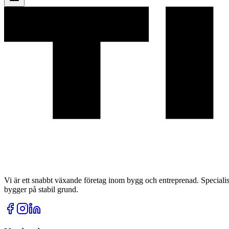
Vi är ett snabbt växande företag inom bygg och entreprenad. Special
bygger på stabil grund.