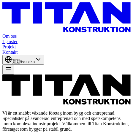
Om oss
Tjänster
Projekt
Kontakt
🇸🇪
Svenska
Vi är ett snabbt växande företag inom bygg och entreprenad.
Specialister på avancerad entreprenad och med spetskompetens
inom komplexa industriprojekt. Välkommen till Titan Konstruktion,
företaget som bygger på stabil grund.